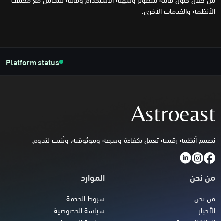
الأنظمة والخدمات الأخرى.
Platform status
نصمم أنظمة رقمية تعمل بكفاءة وسرعة وموثوقية، وبُنيت لتدوم.
من نحن
الموارد
من نحن
شروط الخدمة
الأخبار
سياسة الخصوصية