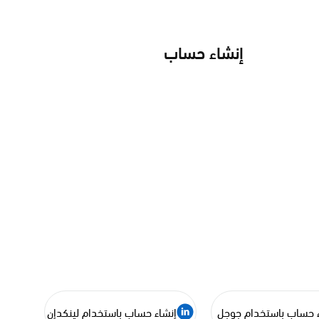
إنشاء حساب
ء حساب باستخدام جوجل
إنشاء حساب باستخدام لينكدإن