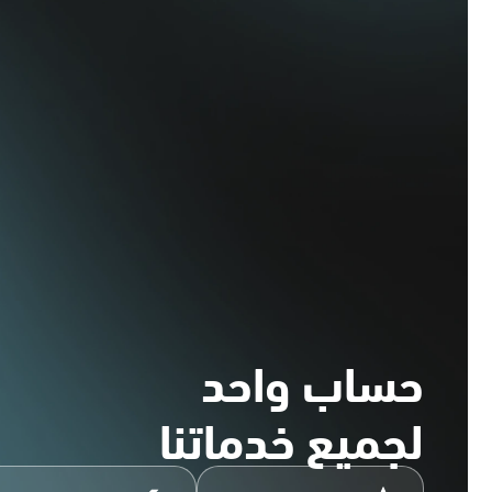
حساب واحد
لجميع خدماتنا